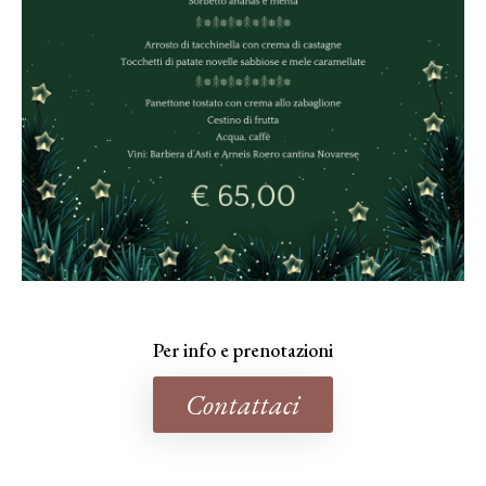
Per info e prenotazioni
Contattaci