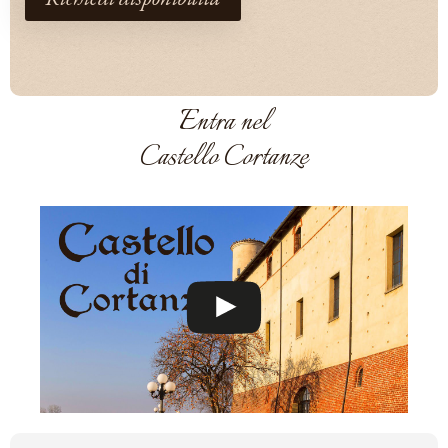
Entra nel
Castello Cortanze