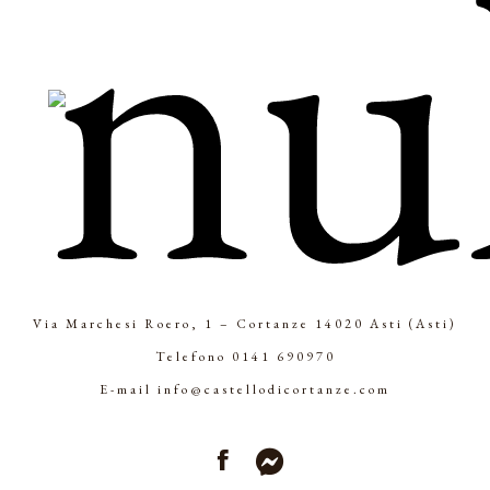
Via Marchesi Roero, 1 – Cortanze 14020 Asti (Asti)
Telefono
0141 690970
E-mail
info@castellodicortanze.com
Facebook