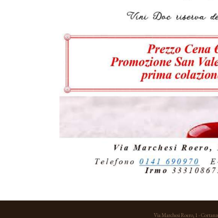
Via Marchesi Roero, 1 - Cortanz