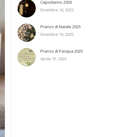
Capodanno 2026
Dicembre 16, 2025
Pranzo di Natale 2025
Dicembre 16, 2025
Pranzo di Pasqua 2025
Aprile 15, 2025